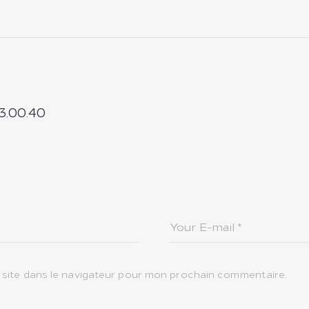
3.00.40
site dans le navigateur pour mon prochain commentaire.