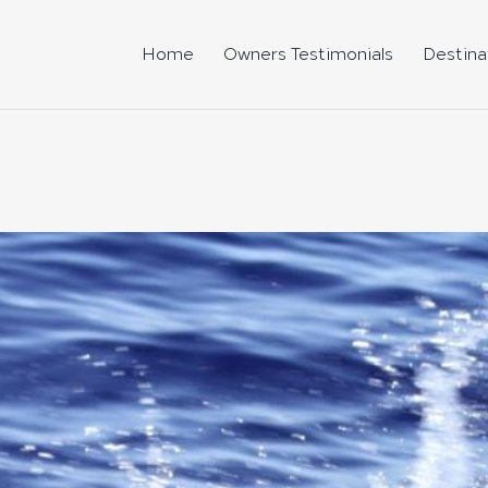
Home
Owners Testimonials
Destina