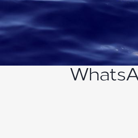
WhatsA